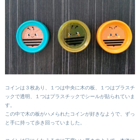
コインは３枚あり、１つは中央に木の板、１つはプラスチ
ックで透明、１つはプラスチックでシールが貼られていま
す。
この中で木の板がハメられたコインが好きなようで、ずっ
と手に持って歩き回っていました。