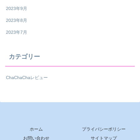
2023年9月
2023年8月
2023年7月
カテゴリー
ChaChaChaレビュー
ホーム
プライバシーポリシー
お問い合わせ
サイトマップ