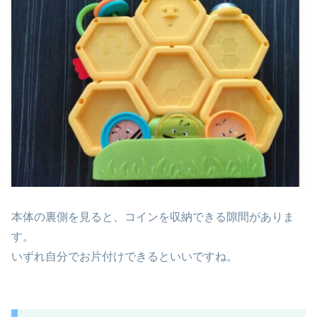
本体の裏側を見ると、コインを収納できる隙間がありま
す。
いずれ自分でお片付けできるといいですね。