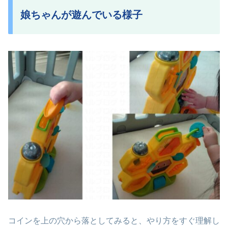
娘ちゃんが遊んでいる様子
コインを上の穴から落としてみると、やり方をすぐ理解し