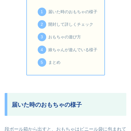
届いた時のおもちゃの様子
開封して詳しくチェック
おもちゃの遊び方
娘ちゃんが遊んでいる様子
まとめ
届いた時のおもちゃの様子
段ボール箱から出すと、おもちゃはビニール袋に包まれて