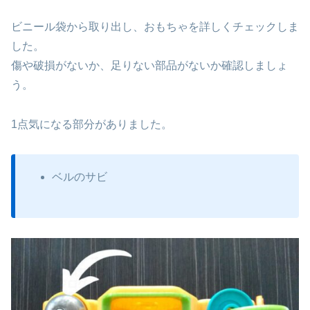
ビニール袋から取り出し、おもちゃを詳しくチェックしま
した。
傷や破損がないか、足りない部品がないか確認しましょ
う。
1点気になる部分がありました。
ベルのサビ