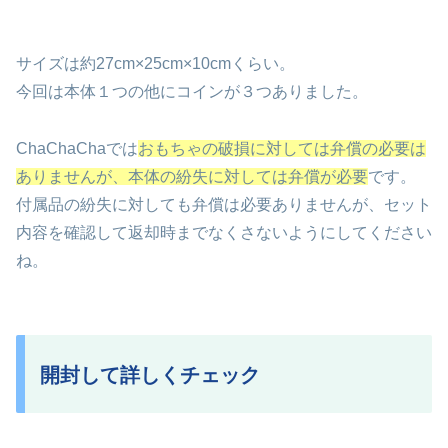
サイズは約27cm×25cm×10cmくらい。
今回は本体１つの他にコインが３つありました。
ChaChaChaでは
おもちゃの破損に対しては弁償の必要は
ありませんが、本体の紛失に対しては弁償が必要
です。
付属品の紛失に対しても弁償は必要ありませんが、セット
内容を確認して返却時までなくさないようにしてください
ね。
開封して詳しくチェック