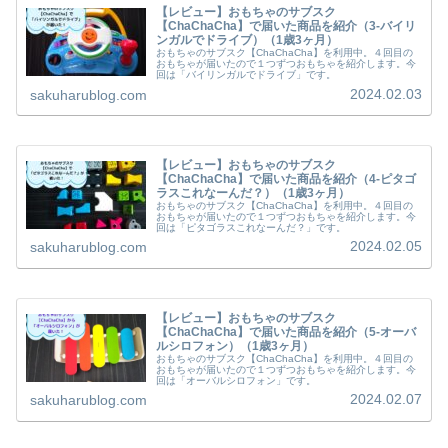
【レビュー】おもちゃのサブスク
【ChaChaCha】で届いた商品を紹介（3-バイリ
ンガルでドライブ）（1歳3ヶ月）
おもちゃのサブスク【ChaChaCha】を利用中。４回目の
おもちゃが届いたので１つずつおもちゃを紹介します。今
回は「バイリンガルでドライブ」です。
2024.02.03
sakuharublog.com
【レビュー】おもちゃのサブスク
【ChaChaCha】で届いた商品を紹介（4-ピタゴ
ラスこれなーんだ？）（1歳3ヶ月）
おもちゃのサブスク【ChaChaCha】を利用中。４回目の
おもちゃが届いたので１つずつおもちゃを紹介します。今
回は「ピタゴラスこれなーんだ？」です。
2024.02.05
sakuharublog.com
【レビュー】おもちゃのサブスク
【ChaChaCha】で届いた商品を紹介（5-オーバ
ルシロフォン）（1歳3ヶ月）
おもちゃのサブスク【ChaChaCha】を利用中。４回目の
おもちゃが届いたので１つずつおもちゃを紹介します。今
回は「オーバルシロフォン」です。
2024.02.07
sakuharublog.com