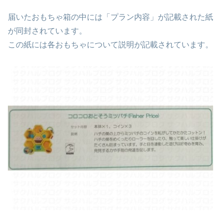
届いたおもちゃ箱の中には「プラン内容」が記載された紙
が同封されています。
この紙には各おもちゃについて説明が記載されています。