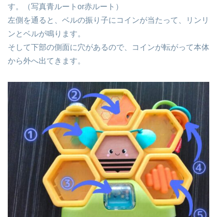
す。（写真青ルートor赤ルート）
左側を通ると、ベルの振り子にコインが当たって、リンリ
ンとベルが鳴ります。
そして下部の側面に穴があるので、コインが転がって本体
から外へ出てきます。