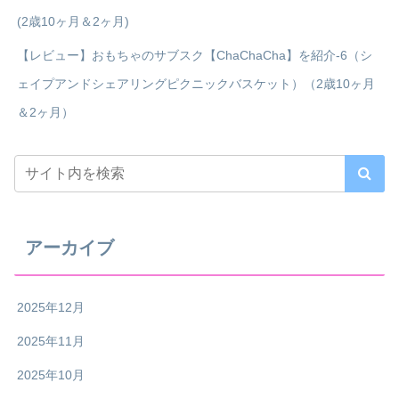
(2歳10ヶ月＆2ヶ月)
【レビュー】おもちゃのサブスク【ChaChaCha】を紹介-6（シ
ェイプアンドシェアリングピクニックバスケット）（2歳10ヶ月
＆2ヶ月）
アーカイブ
2025年12月
2025年11月
2025年10月