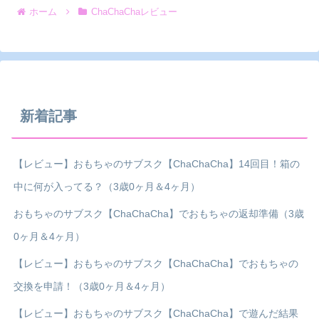
ホーム
ChaChaChaレビュー
新着記事
【レビュー】おもちゃのサブスク【ChaChaCha】14回目！箱の
中に何が入ってる？（3歳0ヶ月＆4ヶ月）
おもちゃのサブスク【ChaChaCha】でおもちゃの返却準備（3歳
0ヶ月＆4ヶ月）
【レビュー】おもちゃのサブスク【ChaChaCha】でおもちゃの
交換を申請！（3歳0ヶ月＆4ヶ月）
【レビュー】おもちゃのサブスク【ChaChaCha】で遊んだ結果