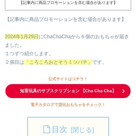
【記事内に商品プロモーションを含む場合があります】
【記事内に商品プロモーションを含む場合があります】
2024年1月29日
にChaChaChaから６個のおもちゃが届き
ました。
１つずつ紹介します。
２個目は
「ころころおとそうミツバチ」
です。
公式サイトはコチラ！
知育玩具のサブスクリプション 【Cha Cha Cha】
電子カタログで貸出おもちゃをチェック！
目次