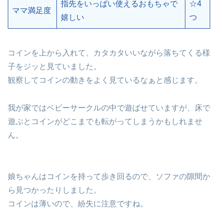
指先をいっぱい使えるおもちゃで
☆4
ママ満足度
嬉しい
つ
コインを上から入れて、カタカタいいながら落ちてくる様
子をジッと見ていました。
観察してコインの動きをよく見ているなぁと感じます。
我が家ではベビーサークルの中で遊ばせていますが、床で
遊ぶとコインがどこまでも転がってしまうかもしれませ
ん。
娘ちゃんはコインを持って歩き回るので、ソファの隙間か
ら見つかったりしました。
コインは薄いので、紛失に注意ですね。