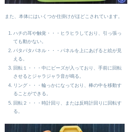
また、本体にはいくつか仕掛けがほどこされています。
ハチの耳や触覚・・・ヒラヒラしており、引っ張っ
ても動かない。
パタパタパネル・・・パネルを上にあげると絵が見
える。
回転１・・・中にビーズが入っており、手前に回転
させるとジャラジャラ音が鳴る。
リング・・・輪っかになっており、棒の中を移動す
ることができる。
回転２・・・時計回り、または反時計回りに回転す
る。