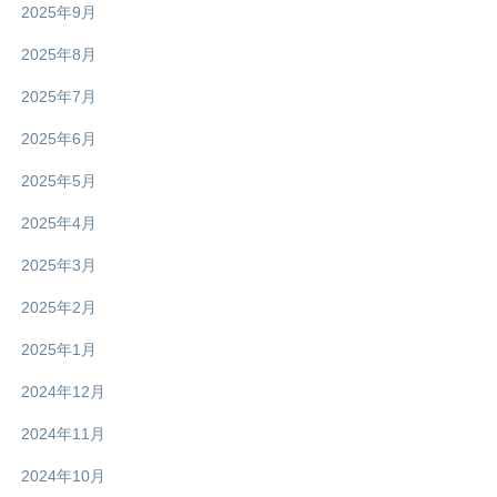
2025年9月
2025年8月
2025年7月
2025年6月
2025年5月
2025年4月
2025年3月
2025年2月
2025年1月
2024年12月
2024年11月
2024年10月