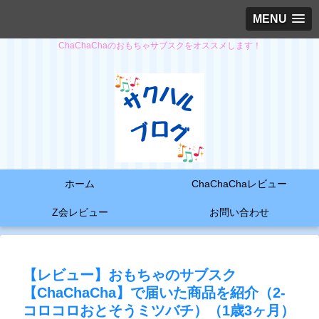
MENU
ChaChaChaのおもちゃサブスクをオススメします！
ホーム
ChaChaChaレビュー
Z会レビュー
お問い合わせ
【レビュー】おもちゃのサブスク
【ChaChaCha】で届いた商品を紹介（2-
コロコロおとそうミツバチ）（1歳3ヶ月）