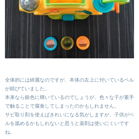
全体的には綺麗なのですが、本体の左上に付いているベル
が錆びていました。
本来なら銀色に輝いているのでしょうが、色々な子が素手
で触ることで腐食してしまったのかもしれません。
サビ取り剤を使えばきれいになる気がしますが、子供がベ
ルを舐めるかもしれないと思うと薬剤は使いにくいです
ね。