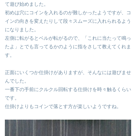
て遊び始めました。
初めは穴にコインを入れるのが難しかったようですが、コ
インの向きを変えたりして段々スムーズに入れられるよう
になりました。
左側に転がるとベルが転がるので、「これに当たって鳴っ
たよ」とでも言ってるかのように指をさして教えてくれま
す。
正面にいくつか仕掛けがありますが、そんなには遊びませ
んでした。
一番下の手前にクルクル回転する仕掛けを時々触るくらい
です。
仕掛けよりもコインで落とす方が楽しいようですね。