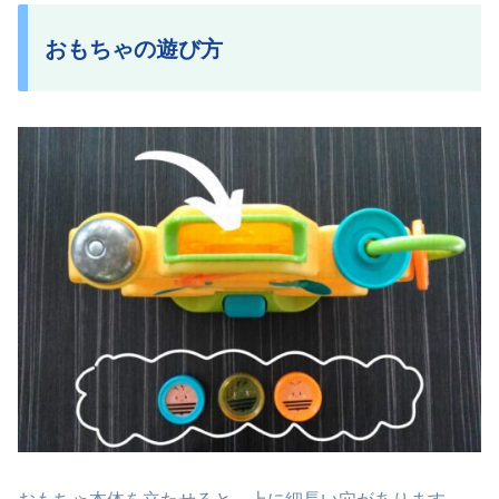
おもちゃの遊び方