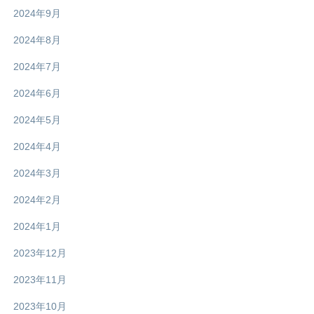
2024年9月
2024年8月
2024年7月
2024年6月
2024年5月
2024年4月
2024年3月
2024年2月
2024年1月
2023年12月
2023年11月
2023年10月