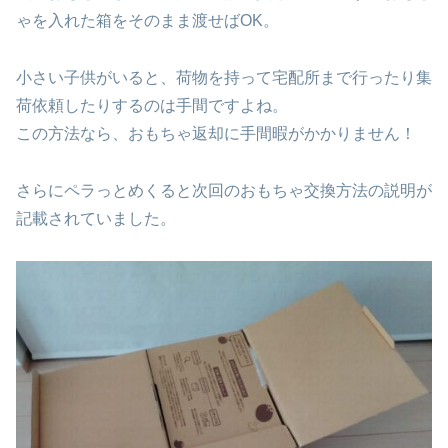
ゃを入れた箱をそのまま渡せばOK。
小さい子供がいると、荷物を持って宅配所まで行ったり集
荷依頼したりするのは手間ですよね。
この方法なら、おもちゃ返却に手間暇がかかりません！
さらにペラっとめくると次回のおもちゃ交換方法の説明が
記載されていました。