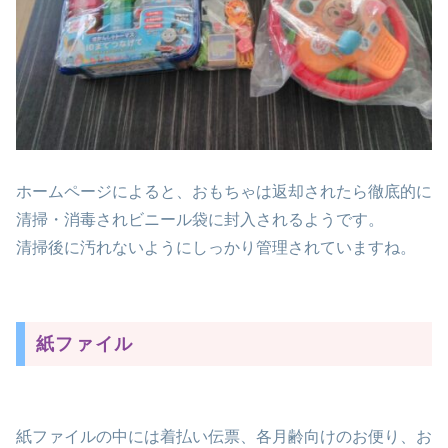
ホームページによると、おもちゃは返却されたら徹底的に
清掃・消毒されビニール袋に封入されるようです。
清掃後に汚れないようにしっかり管理されていますね。
紙ファイル
紙ファイルの中には着払い伝票、各月齢向けのお便り、お