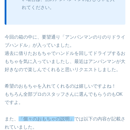
れてください。
今回の箱の中に、要望通り「アンパンマンのりのりドライ
ブハンドル」が入っていました。
過去に借りたおもちゃでハンドルを回してドライブするお
もちゃを気に入っていましたし、最近はアンパンマンが大
好きなので楽しんでくれると思いリクエストしました。
希望のおもちゃを入れてくれるのは嬉しいですよね！
もちろん全部プロのスタッフさんに選んでもらうのもOK
ですよ。
また、
「個々のおもちゃの説明」
では以下の内容が記載さ
れていました。