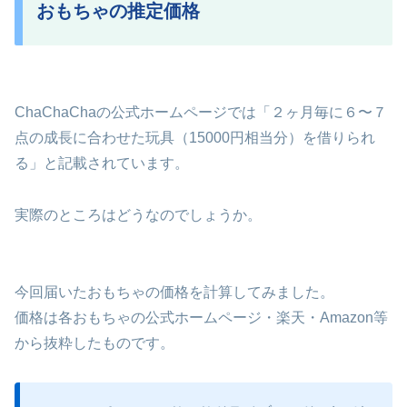
おもちゃの推定価格
ChaChaChaの公式ホームページでは「２ヶ月毎に６〜７
点の成長に合わせた玩具（15000円相当分）を借りられ
る」と記載されています。
実際のところはどうなのでしょうか。
今回届いたおもちゃの価格を計算してみました。
価格は各おもちゃの公式ホームページ・楽天・Amazon等
から抜粋したものです。