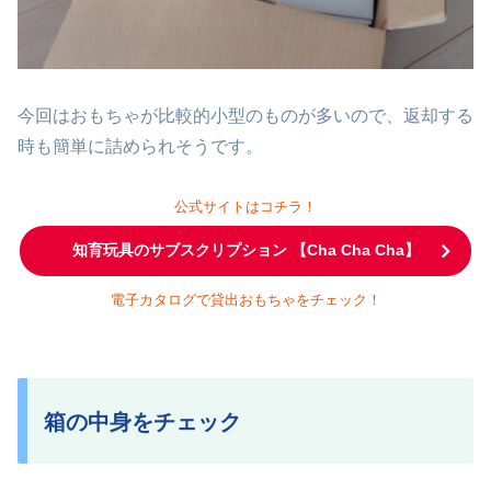
今回はおもちゃが比較的小型のものが多いので、返却する
時も簡単に詰められそうです。
公式サイトはコチラ！
知育玩具のサブスクリプション 【Cha Cha Cha】
電子カタログで貸出おもちゃをチェック！
箱の中身をチェック