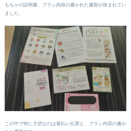
もちゃの説明書、プラン内容の書かれた書類が挟まれてい
ました。
この中で特に大切なのは着払い伝票と、プラン内容の書か