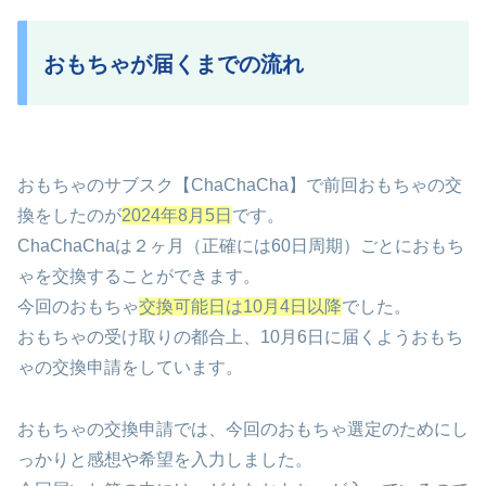
おもちゃが届くまでの流れ
おもちゃのサブスク【ChaChaCha】で前回おもちゃの交
換をしたのが
2024年8月5日
です。
ChaChaChaは２ヶ月（正確には60日周期）ごとにおもち
ゃを交換することができます。
今回のおもちゃ
交換可能日は10月4日以降
でした。
おもちゃの受け取りの都合上、10月6日に届くようおもち
ゃの交換申請をしています。
おもちゃの交換申請では、今回のおもちゃ選定のためにし
っかりと感想や希望を入力しました。