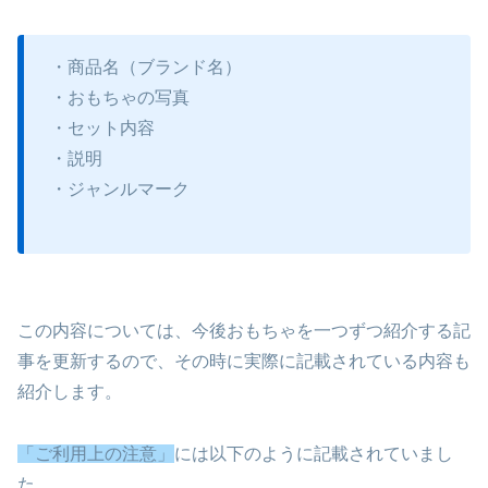
・商品名（ブランド名）
・おもちゃの写真
・セット内容
・説明
・ジャンルマーク
この内容については、今後おもちゃを一つずつ紹介する記
事を更新するので、その時に実際に記載されている内容も
紹介します。
「ご利用上の注意」
には以下のように記載されていまし
た。