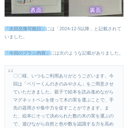
「次回交換可能日」
には「2024-12-5以降」と記載されて
いました。
「今回のプラン内容」
には次のような記載がありました。
〇〇様、いつもご利用ありがとうございます。今
回は「ベリーくんのきのみやさん」をご用意させ
ていただきました。親子で絵本を読み進めながら
マグネットペンを使って木の実を運ぶことで、手
先の器用さや集中力を促すことができます。ま
た、絵本にそって決められた数の木の実を運ぶの
で、遊びながら自然と色や数を認識する力を高め