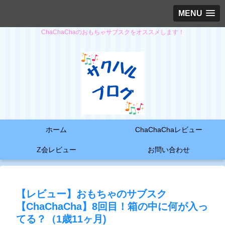
MENU
ChaChaChaのおもちゃサブスクをオススメします！
ホーム
ChaChaChaレビュー
Z会レビュー
お問い合わせ
【レビュー】おもちゃのサブスク
【ChaChaCha】8回目！箱の中に何が入っ
てる？（1歳11ヶ月)