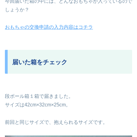
今回届いた箱の中には、どんなおもちゃが入っているので
しょうか？
おもちゃの交換申請の入力内容はコチラ
届いた箱をチェック
段ボール箱１箱で届きました。
サイズは42cm×32cm×25cm。
前回と同じサイズで、抱えられるサイズです。