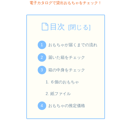
電子カタログで貸出おもちゃをチェック！
目次
おもちゃが届くまでの流れ
届いた箱をチェック
箱の中身をチェック
６個のおもちゃ
紙ファイル
おもちゃの推定価格