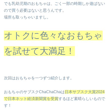
でも乳幼児期のおもちゃは、ごく一部の時期しか遊ばない
ので買う必要はないと思うんです。
場所も取っちゃいますし。
オトクに色々なおもちゃ
を試せて大満足
！
次回はおもちゃを一つずつ紹介します。
おもちゃのサブスクChaChaChaは
日本サブスク大賞2024
で日本ネット経済新聞賞を受賞
するほど素晴らしいもので
す！