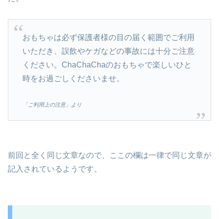
おもちゃは必ず保護者様の目の届く範囲でご利用
いただき、誤飲やケガなどの事故には十分ご注意
ください。ChaChaChaのおもちゃで楽しいひと
時をお過ごしくださいませ。
「ご利用上の注意」より
前回と全く同じ文章なので、ここの欄は一律で同じ文章が
記入されているようです。