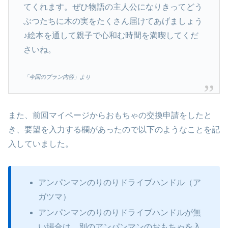
てくれます。ぜひ物語の主人公になりきってどう
ぶつたちに木の実をたくさん届けてあげましょう
♪絵本を通して親子で心和む時間を満喫してくだ
さいね。
「今回のプラン内容」より
また、前回マイページからおもちゃの交換申請をしたと
き、要望を入力する欄があったので以下のようなことを記
入していました。
アンパンマンのりのりドライブハンドル（ア
ガツマ）
アンパンマンのりのりドライブハンドルが無
い場合は、別のアンパンマンのおもちゃを入