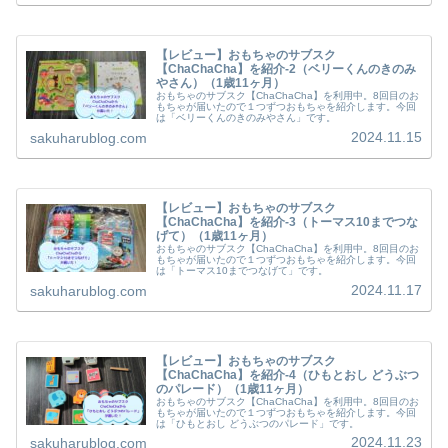
【レビュー】おもちゃのサブスク
【ChaChaCha】を紹介-2（ベリーくんのきのみ
やさん）（1歳11ヶ月）
おもちゃのサブスク【ChaChaCha】を利用中。8回目のお
もちゃが届いたので１つずつおもちゃを紹介します。今回
は「ベリーくんのきのみやさん」です。
2024.11.15
sakuharublog.com
【レビュー】おもちゃのサブスク
【ChaChaCha】を紹介-3（トーマス10までつな
げて）（1歳11ヶ月）
おもちゃのサブスク【ChaChaCha】を利用中。8回目のお
もちゃが届いたので１つずつおもちゃを紹介します。今回
は「トーマス10までつなげて」です。
2024.11.17
sakuharublog.com
【レビュー】おもちゃのサブスク
【ChaChaCha】を紹介-4（ひもとおし どうぶつ
のパレード）（1歳11ヶ月）
おもちゃのサブスク【ChaChaCha】を利用中。8回目のお
もちゃが届いたので１つずつおもちゃを紹介します。今回
は「ひもとおし どうぶつのパレード」です。
2024.11.23
sakuharublog.com