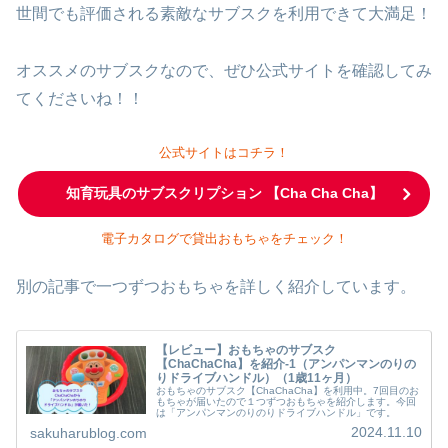
世間でも評価される素敵なサブスクを利用できて大満足！
オススメのサブスクなので、ぜひ公式サイトを確認してみ
てくださいね！！
公式サイトはコチラ！
知育玩具のサブスクリプション 【Cha Cha Cha】
電子カタログで貸出おもちゃをチェック！
別の記事で一つずつおもちゃを詳しく紹介しています。
【レビュー】おもちゃのサブスク
【ChaChaCha】を紹介-1（アンパンマンのりの
りドライブハンドル）（1歳11ヶ月）
おもちゃのサブスク【ChaChaCha】を利用中。7回目のお
もちゃが届いたので１つずつおもちゃを紹介します。今回
は「アンパンマンのりのりドライブハンドル」です。
2024.11.10
sakuharublog.com