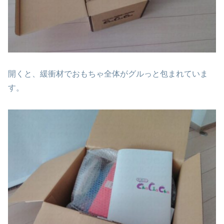
開くと、緩衝材でおもちゃ全体がグルっと包まれていま
す。