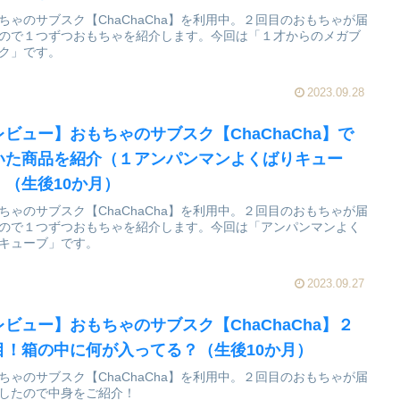
ちゃのサブスク【ChaChaCha】を利用中。２回目のおもちゃが届
ので１つずつおもちゃを紹介します。今回は「１才からのメガブ
ク」です。
2023.09.28
レビュー】おもちゃのサブスク【ChaChaCha】で
いた商品を紹介（１アンパンマンよくばりキュー
）（生後10か月）
ちゃのサブスク【ChaChaCha】を利用中。２回目のおもちゃが届
ので１つずつおもちゃを紹介します。今回は「アンパンマンよく
キューブ」です。
2023.09.27
レビュー】おもちゃのサブスク【ChaChaCha】２
目！箱の中に何が入ってる？（生後10か月）
ちゃのサブスク【ChaChaCha】を利用中。２回目のおもちゃが届
したので中身をご紹介！