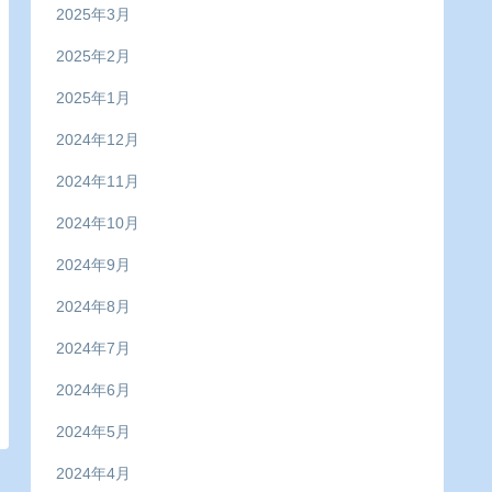
2025年3月
2025年2月
2025年1月
2024年12月
2024年11月
2024年10月
2024年9月
2024年8月
2024年7月
2024年6月
2024年5月
2024年4月