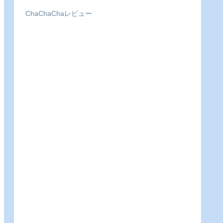
ChaChaChaレビュー