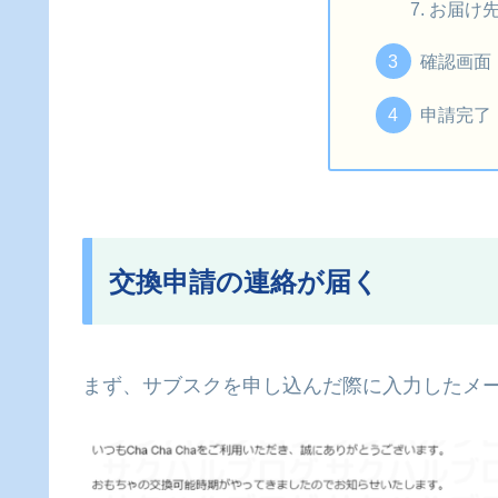
お届け
確認画面
申請完了
交換申請の連絡が届く
まず、サブスクを申し込んだ際に入力したメ