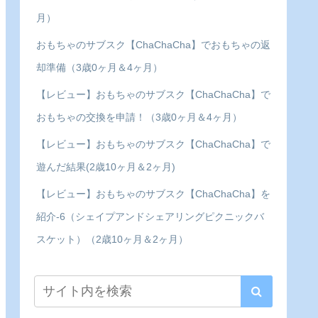
月）
おもちゃのサブスク【ChaChaCha】でおもちゃの返
却準備（3歳0ヶ月＆4ヶ月）
【レビュー】おもちゃのサブスク【ChaChaCha】で
おもちゃの交換を申請！（3歳0ヶ月＆4ヶ月）
【レビュー】おもちゃのサブスク【ChaChaCha】で
遊んだ結果(2歳10ヶ月＆2ヶ月)
【レビュー】おもちゃのサブスク【ChaChaCha】を
紹介-6（シェイプアンドシェアリングピクニックバ
スケット）（2歳10ヶ月＆2ヶ月）