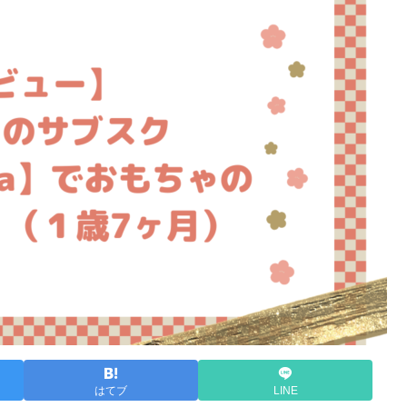
はてブ
LINE