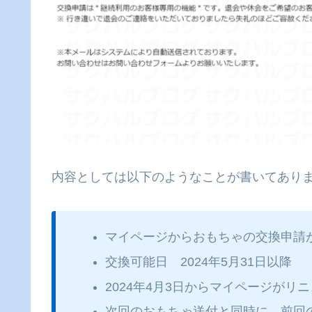
内容としては以下のようなことが書いてあり
マイページからおもちゃの交換申請
交換可能日 2024年5月31日以降
2024年4月3日からマイページがリ
次回のおもちゃ送付と同時に、前回