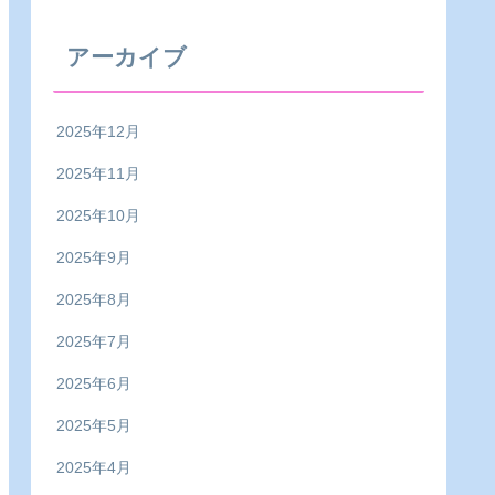
アーカイブ
2025年12月
2025年11月
2025年10月
2025年9月
2025年8月
2025年7月
2025年6月
2025年5月
2025年4月