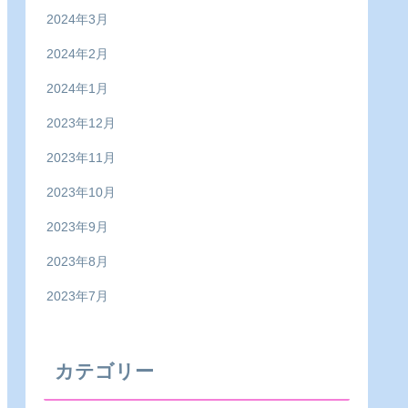
2024年3月
2024年2月
2024年1月
2023年12月
2023年11月
2023年10月
2023年9月
2023年8月
2023年7月
カテゴリー