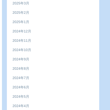
2025年3月
2025年2月
2025年1月
2024年12月
2024年11月
2024年10月
2024年9月
2024年8月
2024年7月
2024年6月
2024年5月
2024年4月