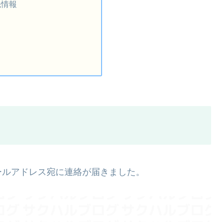
先情報
ールアドレス宛に連絡が届きました。