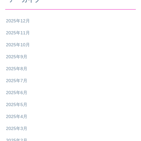
2025年12月
2025年11月
2025年10月
2025年9月
2025年8月
2025年7月
2025年6月
2025年5月
2025年4月
2025年3月
2025年2月