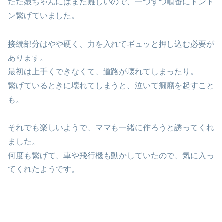
ただ娘ちゃんにはまだ難しいので、一つずつ順番にドンド
ン繋げていました。
接続部分はやや硬く、力を入れてギュッと押し込む必要が
あります。
最初は上手くできなくて、道路が壊れてしまったり。
繋げているときに壊れてしまうと、泣いて癇癪を起すこと
も。
それでも楽しいようで、ママも一緒に作ろうと誘ってくれ
ました。
何度も繋げて、車や飛行機も動かしていたので、気に入っ
てくれたようです。