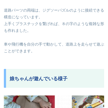
道路パーツの両端は、ジグソーパズルのように接続できる
構造になっています。
上手くプラスチックを繋げれば、８の字のような複雑な形
も作れました。
車や飛行機を自分の手で動かして、道路上を走らせて遊ぶ
ことができます。
娘ちゃんが遊んでいる様子