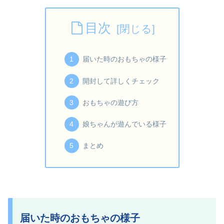
目次
届いた時のおもちゃの様子
開封して詳しくチェック
おもちゃの遊び方
娘ちゃんが遊んでいる様子
まとめ
届いた時のおもちゃの様子