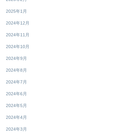
2025年1月
2024年12月
2024年11月
2024年10月
2024年9月
2024年8月
2024年7月
2024年6月
2024年5月
2024年4月
2024年3月