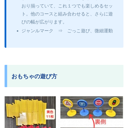
おり揃っていて、これ１つでも楽しめるセッ
ト。他のコースと組み合わせると、さらに遊
びの幅が広がります。
ジャンルマーク ⇒ ごっこ遊び、微細運動
おもちゃの遊び方