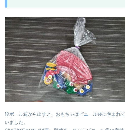
段ボール箱から出すと、おもちゃはビニール袋に包まれて
いました。