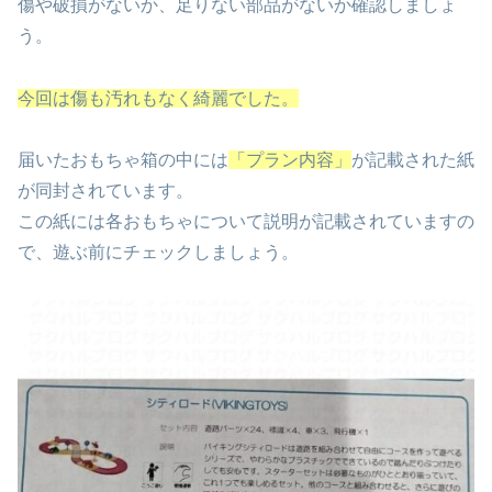
傷や破損がないか、足りない部品がないか確認しましょ
う。
今回は傷も汚れもなく綺麗でした。
届いたおもちゃ箱の中には
「プラン内容」
が記載された紙
が同封されています。
この紙には各おもちゃについて説明が記載されていますの
で、遊ぶ前にチェックしましょう。