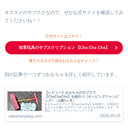
オススメのサブスクなので、ぜひ公式サイトを確認してみ
てくださいね！！
公式サイトはコチラ！
知育玩具のサブスクリプション 【Cha Cha Cha】
電子カタログで貸出おもちゃをチェック！
別の記事で一つずつおもちゃを詳しく紹介しています。
【レビュー】おもちゃのサブスク
【ChaChaCha】を紹介-1（ホッピングジャンピ
ング）（2歳3ヶ月）
おもちゃのサブスク【ChaChaCha】を利用中。10回目の
おもちゃが届いたので１つずつおもちゃを紹介します。今
回は「ホッピングジャンピング」です。
2025.03.25
sakuharublog.com