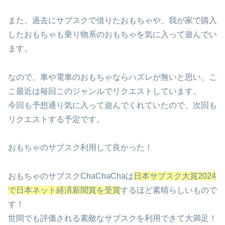
また、過去にサブスクで借りたおもちゃや、我が家で購入
したおもちゃも乗り物系のおもちゃを気に入って遊んでい
ます。
なので、車や電車のおもちゃならハズレが無いと思い、こ
こ最近は毎回このジャンルでリクエストしています。
今回も予想通り気に入って遊んでくれていたので、次回も
リクエストする予定です。
おもちゃのサブスク利用して良かった！
おもちゃのサブスクChaChaChaは
日本サブスク大賞2024
で日本ネット経済新聞賞を受賞
するほど素晴らしいもので
す！
世間でも評価される素敵なサブスクを利用できて大満足！