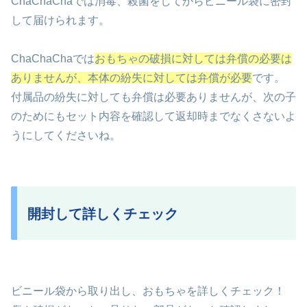
ChaChaChaでは消毒、殺菌をしてからビニール袋に密封
して届けられます。
ChaChaChaでは
おもちゃの破損に対しては弁償の必要は
ありませんが、本体の紛失に対しては弁償が必要
です。
付属品の紛失に対しても弁償は必要ありませんが、次の子
のためにもセット内容を確認して返却時までなくさないよ
うにしてくださいね。
開封して詳しくチェック
ビニール袋から取り出し、おもちゃを詳しくチェック！