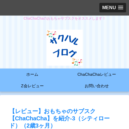
MENU
ChaChaChaのおもちゃサブスクをオススメします！
ホーム
ChaChaChaレビュー
Z会レビュー
お問い合わせ
【レビュー】おもちゃのサブスク
【ChaChaCha】を紹介-3（シティロー
ド）（2歳3ヶ月）