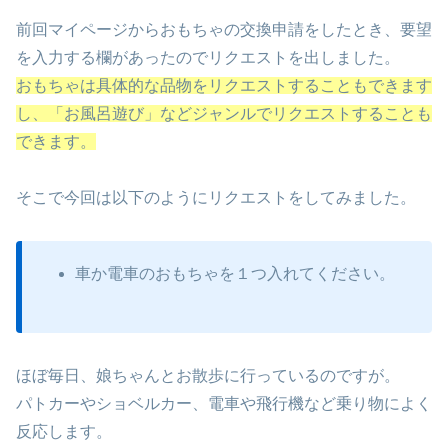
前回マイページからおもちゃの交換申請をしたとき、要望
を入力する欄があったのでリクエストを出しました。
おもちゃは具体的な品物をリクエストすることもできます
し、「お風呂遊び」などジャンルでリクエストすることも
できます。
そこで今回は以下のようにリクエストをしてみました。
車か電車のおもちゃを１つ入れてください。
ほぼ毎日、娘ちゃんとお散歩に行っているのですが。
パトカーやショベルカー、電車や飛行機など乗り物によく
反応します。