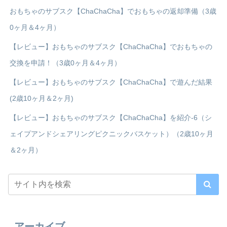
おもちゃのサブスク【ChaChaCha】でおもちゃの返却準備（3歳
0ヶ月＆4ヶ月）
【レビュー】おもちゃのサブスク【ChaChaCha】でおもちゃの
交換を申請！（3歳0ヶ月＆4ヶ月）
【レビュー】おもちゃのサブスク【ChaChaCha】で遊んだ結果
(2歳10ヶ月＆2ヶ月)
【レビュー】おもちゃのサブスク【ChaChaCha】を紹介-6（シ
ェイプアンドシェアリングピクニックバスケット）（2歳10ヶ月
＆2ヶ月）
アーカイブ