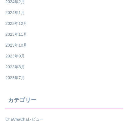
2024年2月
2024年1月
2023年12月
2023年11月
2023年10月
2023年9月
2023年8月
2023年7月
カテゴリー
ChaChaChaレビュー