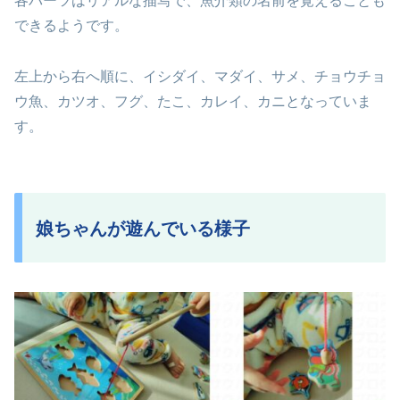
各パーツはリアルな描写で、魚介類の名前を覚えることも
できるようです。
左上から右へ順に、イシダイ、マダイ、サメ、チョウチョ
ウ魚、カツオ、フグ、たこ、カレイ、カニとなっていま
す。
娘ちゃんが遊んでいる様子