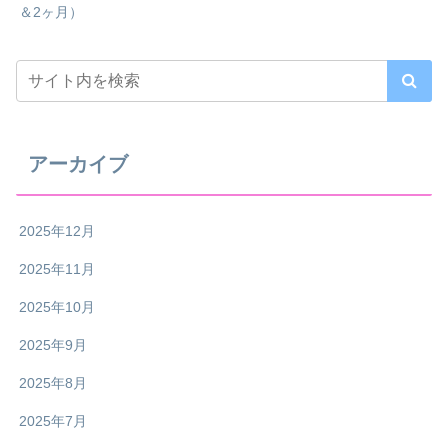
＆2ヶ月）
アーカイブ
2025年12月
2025年11月
2025年10月
2025年9月
2025年8月
2025年7月