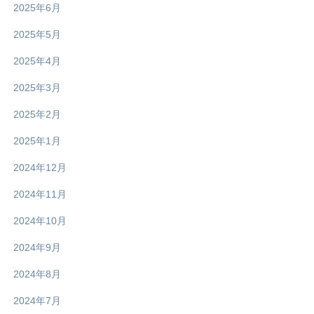
2025年6月
2025年5月
2025年4月
2025年3月
2025年2月
2025年1月
2024年12月
2024年11月
2024年10月
2024年9月
2024年8月
2024年7月