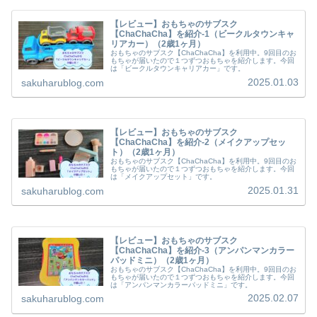
【レビュー】おもちゃのサブスク
【ChaChaCha】を紹介-1（ビークルタウンキャ
リアカー）（2歳1ヶ月）
おもちゃのサブスク【ChaChaCha】を利用中。9回目のお
もちゃが届いたので１つずつおもちゃを紹介します。今回
は「ビークルタウンキャリアカー」です。
2025.01.03
sakuharublog.com
【レビュー】おもちゃのサブスク
【ChaChaCha】を紹介-2（メイクアップセッ
ト）（2歳1ヶ月）
おもちゃのサブスク【ChaChaCha】を利用中。9回目のお
もちゃが届いたので１つずつおもちゃを紹介します。今回
は「メイクアップセット」です。
2025.01.31
sakuharublog.com
【レビュー】おもちゃのサブスク
【ChaChaCha】を紹介-3（アンパンマンカラー
パッドミニ）（2歳1ヶ月）
おもちゃのサブスク【ChaChaCha】を利用中。9回目のお
もちゃが届いたので１つずつおもちゃを紹介します。今回
は「アンパンマンカラーパッドミニ」です。
2025.02.07
sakuharublog.com