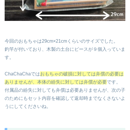
今回のおもちゃは29cm×21cmくらいのサイズでした。
釣竿が付いており、木製の土台にピースが９個入っていま
す。
ChaChaChaでは
おもちゃの破損に対しては弁償の必要は
ありませんが、本体の紛失に対しては弁償が必要
です。
付属品の紛失に対しても弁償は必要ありませんが、次の子
のためにもセット内容を確認して返却時までなくさないよ
うにしてくださいね。