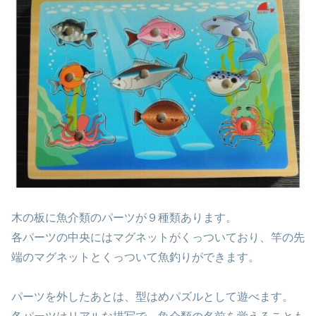
木の板に魚介類のパーツが９種類あります。
各パーツの中央にはマグネットがくっついており、竿の先
端のマグネットとくっついて魚釣りができます。
パーツを外したあとは、型はめパズルとして遊べます。