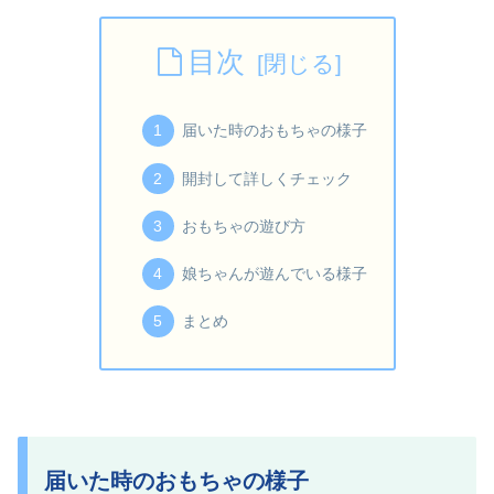
目次
届いた時のおもちゃの様子
開封して詳しくチェック
おもちゃの遊び方
娘ちゃんが遊んでいる様子
まとめ
届いた時のおもちゃの様子