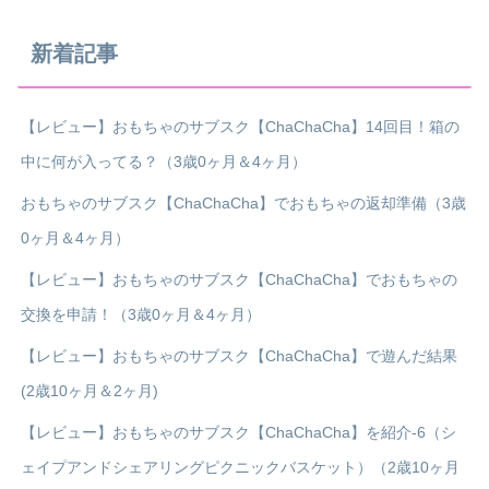
新着記事
【レビュー】おもちゃのサブスク【ChaChaCha】14回目！箱の
中に何が入ってる？（3歳0ヶ月＆4ヶ月）
おもちゃのサブスク【ChaChaCha】でおもちゃの返却準備（3歳
0ヶ月＆4ヶ月）
【レビュー】おもちゃのサブスク【ChaChaCha】でおもちゃの
交換を申請！（3歳0ヶ月＆4ヶ月）
【レビュー】おもちゃのサブスク【ChaChaCha】で遊んだ結果
(2歳10ヶ月＆2ヶ月)
【レビュー】おもちゃのサブスク【ChaChaCha】を紹介-6（シ
ェイプアンドシェアリングピクニックバスケット）（2歳10ヶ月