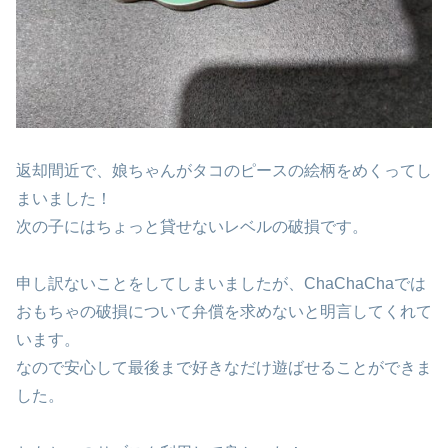
返却間近で、娘ちゃんがタコのピースの絵柄をめくってし
まいました！
次の子にはちょっと貸せないレベルの破損です。
申し訳ないことをしてしまいましたが、ChaChaChaでは
おもちゃの破損について弁償を求めないと明言してくれて
います。
なので安心して最後まで好きなだけ遊ばせることができま
した。