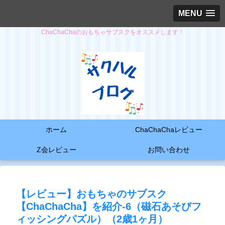
MENU
ChaChaChaのおもちゃサブスクをオススメします！
ホーム
ChaChaChaレビュー
Z会レビュー
お問い合わせ
【レビュー】おもちゃのサブスク
【ChaChaCha】を紹介-6（磁石あそびフ
ィッシングパズル）（2歳1ヶ月）