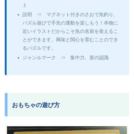
１
説明 ⇒ マグネット付きのさおで魚釣り、
パズル遊びで手先の運動を楽しもう！本物に
近いイラストだからこそ魚の名前を覚えるこ
とができます。興味と関心を育むことのでき
るパズルです。
ジャンルマーク ⇒ 集中力、形の認識
おもちゃの遊び方