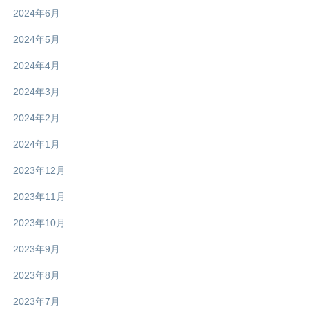
2024年6月
2024年5月
2024年4月
2024年3月
2024年2月
2024年1月
2023年12月
2023年11月
2023年10月
2023年9月
2023年8月
2023年7月