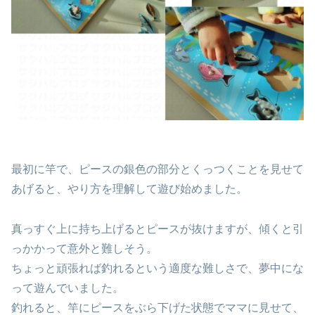
最初に竿で、ピースの銀色の部分とくっつくことを見せて
あげると、やり方を理解して遊び始めました。
真っすぐ上に持ち上げるとピースが抜けますが、傾くと引
っかかって意外と難しそう。
ちょっと頑張れば釣れるという適度な難しさで、夢中にな
って遊んでいました。
釣れると、竿にピースをぶら下げた状態でママに見せて、