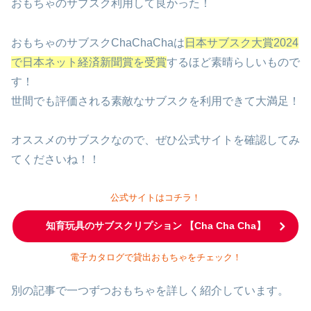
おもちゃのサブスク利用して良かった！
おもちゃのサブスクChaChaChaは
日本サブスク大賞2024
で日本ネット経済新聞賞を受賞
するほど素晴らしいもので
す！
世間でも評価される素敵なサブスクを利用できて大満足！
オススメのサブスクなので、ぜひ公式サイトを確認してみ
てくださいね！！
公式サイトはコチラ！
知育玩具のサブスクリプション 【Cha Cha Cha】
電子カタログで貸出おもちゃをチェック！
別の記事で一つずつおもちゃを詳しく紹介しています。