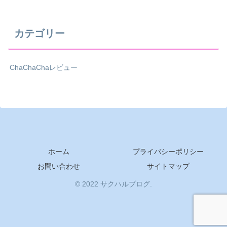
カテゴリー
ChaChaChaレビュー
ホーム
プライバシーポリシー
お問い合わせ
サイトマップ
© 2022 サクハルブログ.