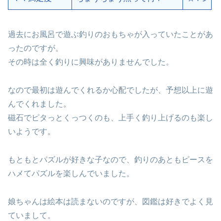
過去にお風呂で遊ぶ釣りのおもちゃが入っていたことがあ
ったのですが。
その時は全く釣りに興味がありませんでした。
なので最初は遊んでくれるか心配でしたが、予想以上に遊
んでくれました。
磁石でピタっとくっつくのも、上手く釣り上げるのも楽し
いようです。
もともとパズルが好きな子なので、釣りのあともピースを
ハメてパズルを楽しんでいました。
娘ちゃんは絵本は読まないのですが、図鑑は好きでよく見
ていまして。