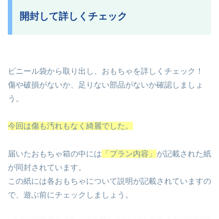
開封して詳しくチェック
ビニール袋から取り出し、おもちゃを詳しくチェック！
傷や破損がないか、足りない部品がないか確認しましょ
う。
今回は傷も汚れもなく綺麗でした。
届いたおもちゃ箱の中には
「プラン内容」
が記載された紙
が同封されています。
この紙には各おもちゃについて説明が記載されていますの
で、遊ぶ前にチェックしましょう。