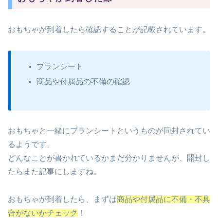
おもちゃが到着したら確認することが記載されています。
プランシート
商品や付属品の不備の確認
おもちゃと一緒にプランシートというものが同封されてい
るようです。
どんなことが書かれているかまだ分かりませんが、開封し
たらまた記事にしますね。
おもちゃが到着したら、まずは
商品や付属品に不備・不具
合がないかチェック
！