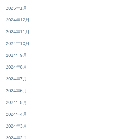
2025年1月
2024年12月
2024年11月
2024年10月
2024年9月
2024年8月
2024年7月
2024年6月
2024年5月
2024年4月
2024年3月
2024年2月