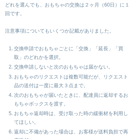
どれを選んでも、おもちゃの交換は２ヶ月（60日）に１
回です。
注意事項についてもいくつか記載がありました。
交換申請でおもちゃごとに「交換」「延長」「買
取」のどれかを選択。
交換申請しないと次のおもちゃは届かない。
おもちゃのリクエストは複数可能だが、リクエスト
品の送付は一度に最大３点まで。
次のおもちゃが届いたときに、配達員に返却するお
もちゃボックスを渡す。
おもちゃ返却時は、受け取った時の緩衝材を利用し
てほしい。
返却に不備があった場合は、お客様が送料負担で再