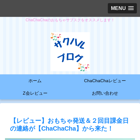
MENU
ChaChaChaのおもちゃサブスクをオススメします！
ホーム
ChaChaChaレビュー
Z会レビュー
お問い合わせ
【レビュー】おもちゃ発送＆２回目課金日
の連絡が【ChaChaCha】から来た！