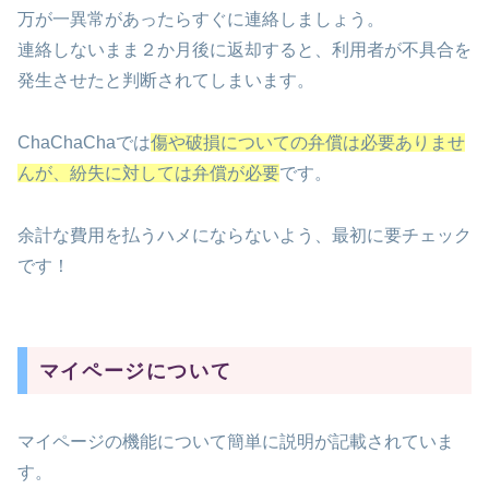
万が一異常があったらすぐに連絡しましょう。
連絡しないまま２か月後に返却すると、利用者が不具合を
発生させたと判断されてしまいます。
ChaChaChaでは
傷や破損についての弁償は必要ありませ
んが、紛失に対しては弁償が必要
です。
余計な費用を払うハメにならないよう、最初に要チェック
です！
マイページについて
マイページの機能について簡単に説明が記載されていま
す。