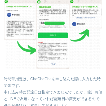
時間帯指定は、ChaChaChaを申し込んだ際に入力した時
間帯です。
申し込み時に配達日は指定できませんでしたが、佐川急便
とLINEで友達になっていれば配達日の変更ができるので
都合が悪ければ変更しておきましょう。