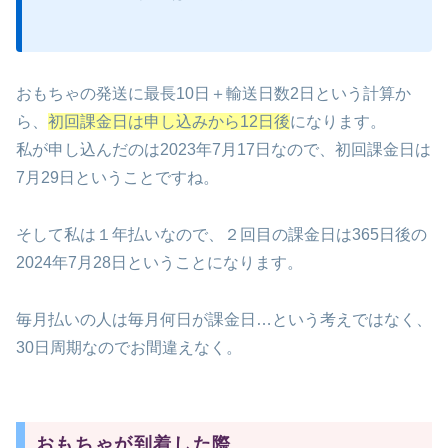
おもちゃの発送に最長10日＋輸送日数2日という計算か
ら、
初回課金日は申し込みから12日後
になります。
私が申し込んだのは2023年7月17日なので、初回課金日は
7月29日ということですね。
そして私は１年払いなので、２回目の課金日は365日後の
2024年7月28日ということになります。
毎月払いの人は毎月何日が課金日…という考えではなく、
30日周期なのでお間違えなく。
おもちゃが到着した際