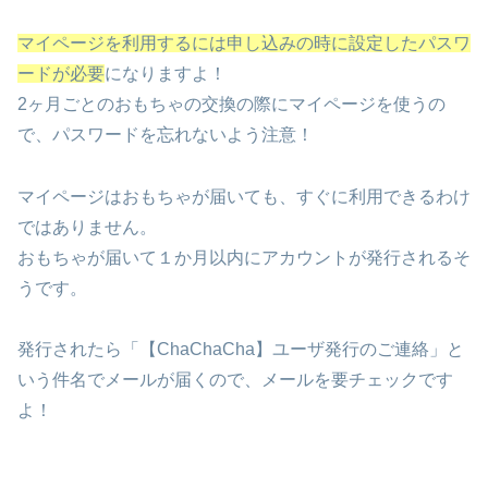
マイページを利用するには申し込みの時に設定したパスワ
ードが必要
になりますよ！
2ヶ月ごとのおもちゃの交換の際にマイページを使うの
で、パスワードを忘れないよう注意！
マイページはおもちゃが届いても、すぐに利用できるわけ
ではありません。
おもちゃが届いて１か月以内にアカウントが発行されるそ
うです。
発行されたら「【ChaChaCha】ユーザ発行のご連絡」と
いう件名でメールが届くので、メールを要チェックです
よ！