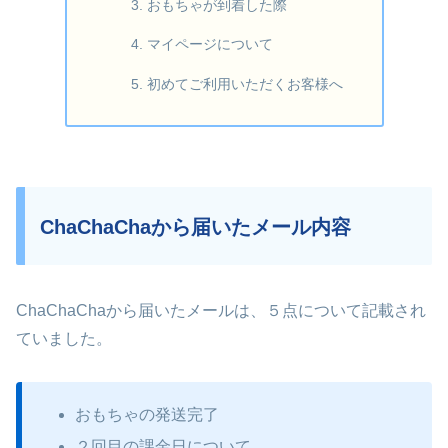
おもちゃが到着した際
マイページについて
初めてご利用いただくお客様へ
ChaChaChaから届いたメール内容
ChaChaChaから届いたメールは、５点について記載され
ていました。
おもちゃの発送完了
２回目の課金日について