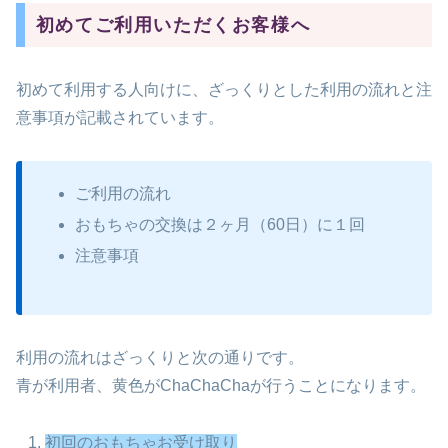
初めてご利用いただくお客様へ
初めて利用する人向けに、ざっくりとした利用の流れと注
意事項が記載されています。
ご利用の流れ
おもちゃの交換は２ヶ月（60日）に１回
注意事項
利用の流れはざっくりと次の通りです。
青が利用者、黄色がChaChaChaが行うことになります。
初回のおもちゃお受け取り