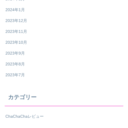
2024年1月
2023年12月
2023年11月
2023年10月
2023年9月
2023年8月
2023年7月
カテゴリー
ChaChaChaレビュー