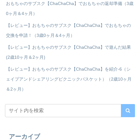
おもちゃのサブスク【ChaChaCha】でおもちゃの返却準備（3歳
0ヶ月＆4ヶ月）
【レビュー】おもちゃのサブスク【ChaChaCha】でおもちゃの
交換を申請！（3歳0ヶ月＆4ヶ月）
【レビュー】おもちゃのサブスク【ChaChaCha】で遊んだ結果
(2歳10ヶ月＆2ヶ月)
【レビュー】おもちゃのサブスク【ChaChaCha】を紹介-6（シ
ェイプアンドシェアリングピクニックバスケット）（2歳10ヶ月
＆2ヶ月）
アーカイブ