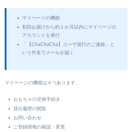
マイページの機能
初回お届けから約１か月以内にマイページの
アカウントを発行
「【ChaChaCha】ユーザ発行のご連絡」と
いう件名でメールが届く
マイページの機能は４つあります。
おもちゃの交換手続き
貸出履歴の閲覧
お問い合わせ
ご登録情報の確認・変更