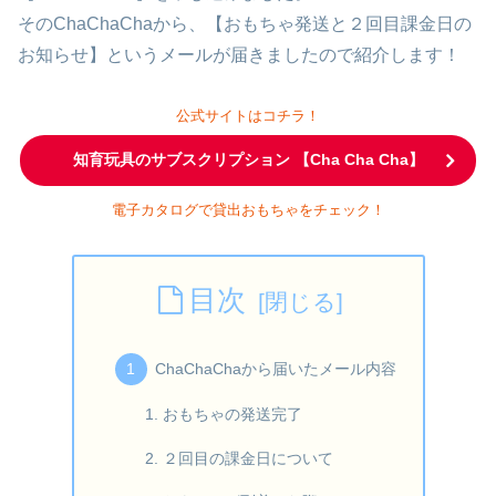
そのChaChaChaから、【おもちゃ発送と２回目課金日の
お知らせ】というメールが届きましたので紹介します！
公式サイトはコチラ！
知育玩具のサブスクリプション 【Cha Cha Cha】
電子カタログで貸出おもちゃをチェック！
目次
ChaChaChaから届いたメール内容
おもちゃの発送完了
２回目の課金日について