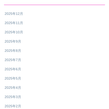
2025年12月
2025年11月
2025年10月
2025年9月
2025年8月
2025年7月
2025年6月
2025年5月
2025年4月
2025年3月
2025年2月