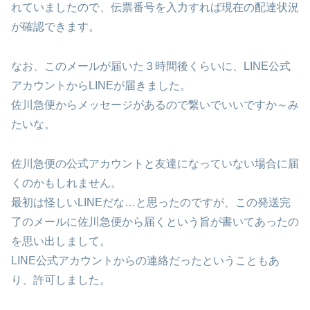
れていましたので、伝票番号を入力すれば現在の配達状況
が確認できます。
なお、このメールが届いた３時間後くらいに、LINE公式
アカウントからLINEが届きました。
佐川急便からメッセージがあるので繋いでいいですか～み
たいな。
佐川急便の公式アカウントと友達になっていない場合に届
くのかもしれません。
最初は怪しいLINEだな…と思ったのですが、この発送完
了のメールに佐川急便から届くという旨が書いてあったの
を思い出しまして。
LINE公式アカウントからの連絡だったということもあ
り、許可しました。