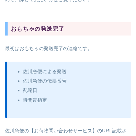
おもちゃの発送完了
最初はおもちゃの発送完了の連絡です。
佐川急便による発送
佐川急便の伝票番号
配達日
時間帯指定
佐川急便の【お荷物問い合わせサービス】のURL記載さ