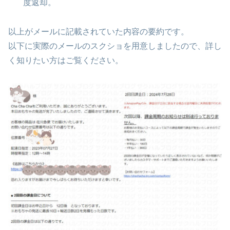
度返却。
以上がメールに記載されていた内容の要約です。
以下に実際のメールのスクショを用意しましたので、詳し
く知りたい方はご覧ください。