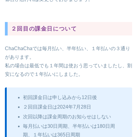
２回目の課金日について
ChaChaChaでは毎月払い、半年払い、１年払いの３通り
があります。
私の場合は最低でも１年間は使おう思っていましたし、割
安になるので１年払いにしました。
初回課金日は申し込みから12日後
２回目課金日は2024年7月28日
次回以降は課金周期のお知らせはしない
毎月払いは30日周期、半年払いは180日周
期、１年払いは365日周期